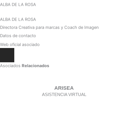
ALBA DE LA ROSA
ALBA DE LA ROSA
Directora Creativa para marcas y Coach de Imagen
Datos de contacto
Web oficial asociado
Asociados
Relacionados
ARISEA
ASISTENCIA VIRTUAL