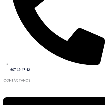
607 19 47 42
CONTÁCTANOS