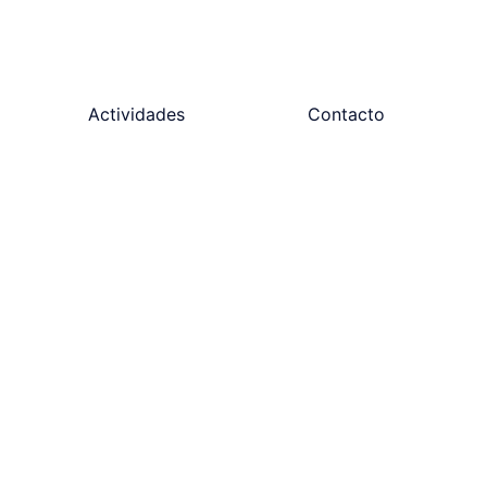
Actividades
Contacto