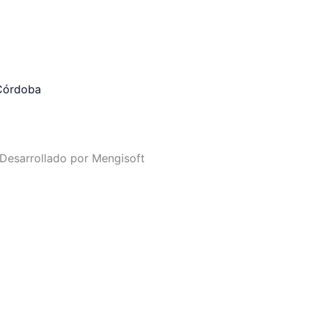
 Córdoba
Desarrollado por
Mengisoft