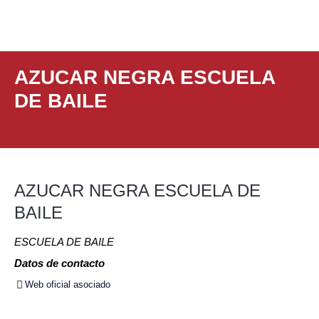
Ir
al
contenido
AZUCAR NEGRA ESCUELA
DE BAILE
AZUCAR NEGRA ESCUELA DE
BAILE
ESCUELA DE BAILE
Datos de contacto
Web oficial asociado