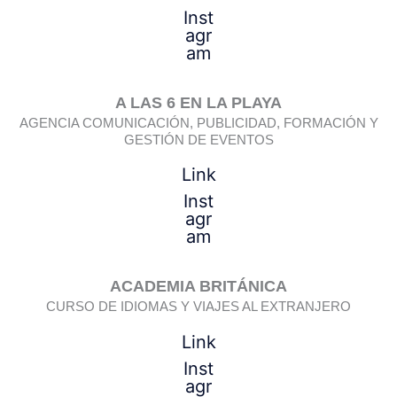
Inst
agr
am
A LAS 6 EN LA PLAYA
AGENCIA COMUNICACIÓN, PUBLICIDAD, FORMACIÓN Y
GESTIÓN DE EVENTOS
Link
Inst
agr
am
ACADEMIA BRITÁNICA
CURSO DE IDIOMAS Y VIAJES AL EXTRANJERO
Link
Inst
agr