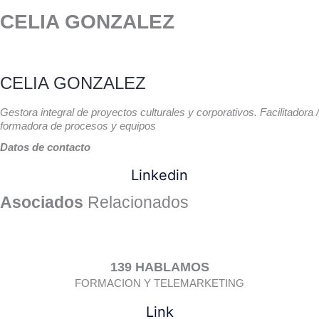
CELIA GONZALEZ
CELIA GONZALEZ
Gestora integral de proyectos culturales y corporativos. Facilitadora /
formadora de procesos y equipos
Datos de contacto
Linkedin
Asociados
Relacionados
139 HABLAMOS
FORMACION Y TELEMARKETING
Link