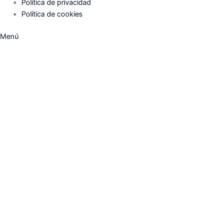
Política de privacidad
Política de cookies
Menú