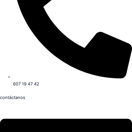
607 19 47 42
contáctanos