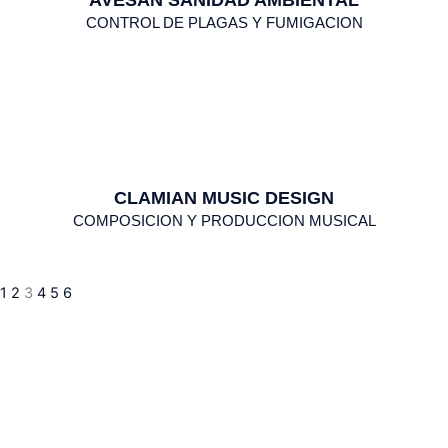
CONTROL DE PLAGAS Y FUMIGACION
CLAMIAN MUSIC DESIGN
COMPOSICION Y PRODUCCION MUSICAL
1
2
3
4
5
6