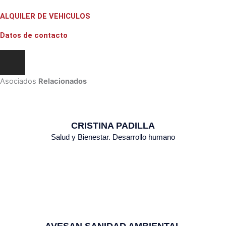
ALQUILER DE VEHICULOS
Datos de contacto
Asociados
Relacionados
CRISTINA PADILLA
Salud y Bienestar. Desarrollo humano
AVESAN SANIDAD AMBIENTAL