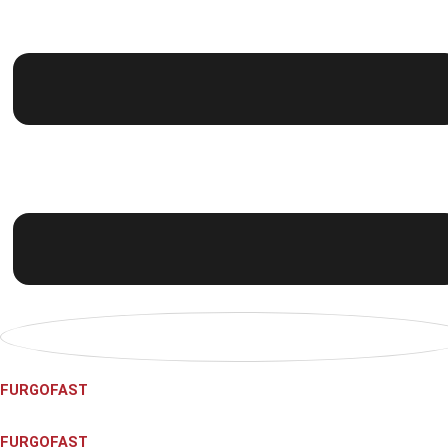
FURGOFAST
FURGOFAST