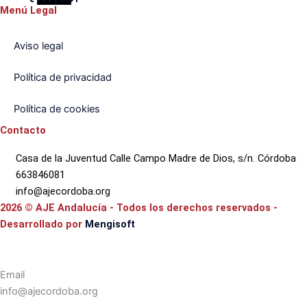
Menú Legal
Aviso legal
Política de privacidad
Política de cookies
Contacto
Casa de la Juventud Calle Campo Madre de Dios, s/n. Córdoba
663846081
info@ajecordoba.org
2026
© AJE Andalucía
- Todos los derechos reservados
-
Desarrollado por
Mengisoft
Email
info@ajecordoba.org