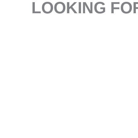
LOOKING FO