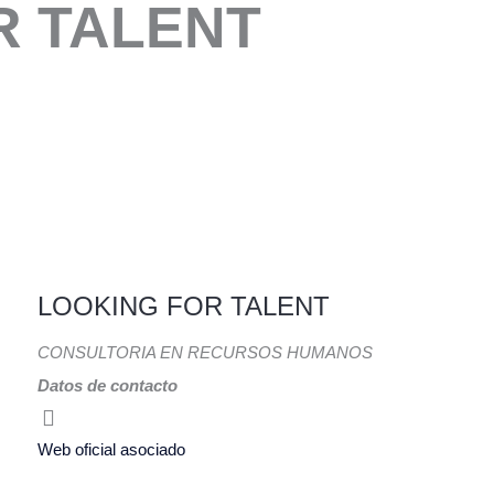
R TALENT
LOOKING FOR TALENT
CONSULTORIA EN RECURSOS HUMANOS
Datos de contacto
Web oficial asociado