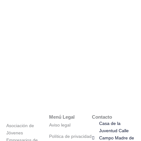
Menú Legal
Contacto
Casa de la
Aviso legal
Asociación de
Juventud Calle
Jóvenes
Política de privacidad
Campo Madre de
Empresarios de