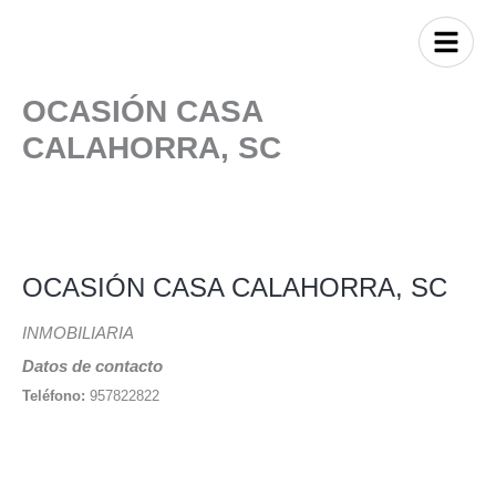
OCASIÓN CASA
CALAHORRA, SC
OCASIÓN CASA CALAHORRA, SC
INMOBILIARIA
Datos de contacto
Teléfono:
957822822