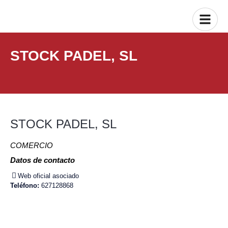
STOCK PADEL, SL
STOCK PADEL, SL
COMERCIO
Datos de contacto
Web oficial asociado
Teléfono:
627128868