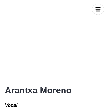
Arantxa Moreno
Vocal