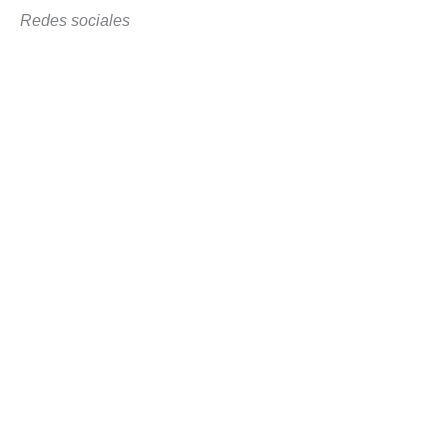
Redes sociales