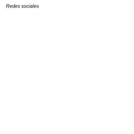
Redes sociales