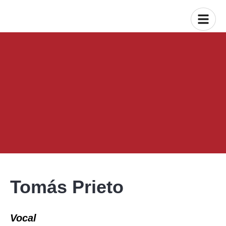
Tomás Prieto
Vocal