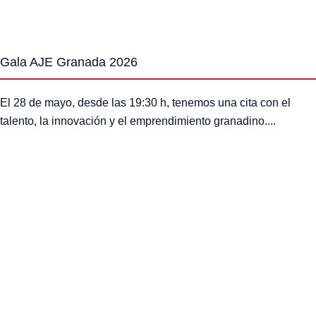
Gala AJE Granada 2026
El 28 de mayo, desde las 19:30 h, tenemos una cita con el
talento, la innovación y el emprendimiento granadino....