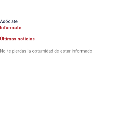
Asóciate
Infórmate
Últimas noticias
No te pierdas la opturnidad de estar informado