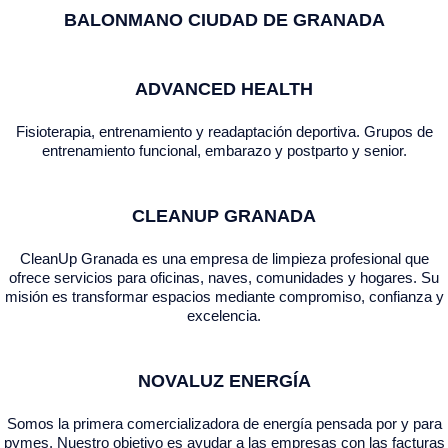
BALONMANO CIUDAD DE GRANADA
ADVANCED HEALTH
Fisioterapia, entrenamiento y readaptación deportiva. Grupos de
entrenamiento funcional, embarazo y postparto y senior.
CLEANUP GRANADA
CleanUp Granada es una empresa de limpieza profesional que
ofrece servicios para oficinas, naves, comunidades y hogares. Su
misión es transformar espacios mediante compromiso, confianza y
excelencia.
NOVALUZ ENERGÍA
Somos la primera comercializadora de energía pensada por y para
pymes. Nuestro objetivo es ayudar a las empresas con las facturas