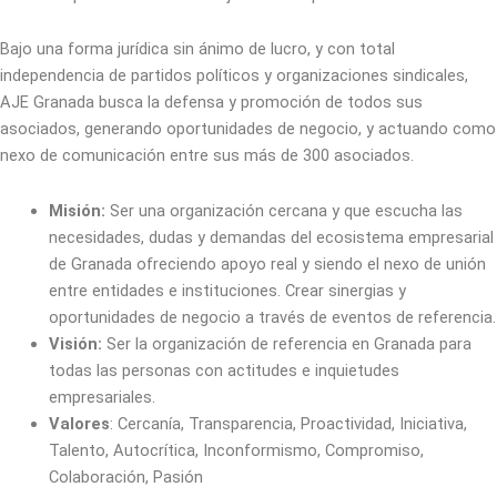
Bajo una forma jurídica sin ánimo de lucro, y con total
independencia de partidos políticos y organizaciones sindicales,
AJE Granada busca la defensa y promoción de todos sus
asociados, generando oportunidades de negocio, y actuando como
nexo de comunicación entre sus más de 300 asociados.
Misión:
Ser una organización cercana y que escucha las
necesidades, dudas y demandas del ecosistema empresarial
de Granada ofreciendo apoyo real y siendo el nexo de unión
entre entidades e instituciones. Crear sinergias y
oportunidades de negocio a través de eventos de referencia.
Visión:
Ser la organización de referencia en Granada para
todas las personas con actitudes e inquietudes
empresariales.
Valores
: Cercanía, Transparencia, Proactividad, Iniciativa,
Talento, Autocrítica, Inconformismo, Compromiso,
Colaboración, Pasión