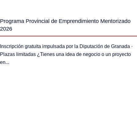
Programa Provincial de Emprendimiento Mentorizado
2026
Inscripción gratuita impulsada por la Diputación de Granada ·
Plazas limitadas ¿Tienes una idea de negocio o un proyecto
en...