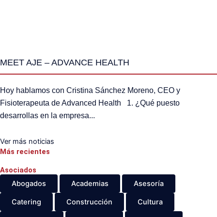
MEET AJE – ADVANCE HEALTH
Hoy hablamos con Cristina Sánchez Moreno, CEO y
Fisioterapeuta de Advanced Health 1. ¿Qué puesto
desarrollas en la empresa...
Ver más noticias
Más recientes
Asociados
Abogados
Academias
Asesoría
Catering
Construcción
Cultura