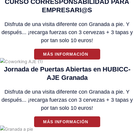
CURSO CORRESPONSABILIDAD PARA
EMPRESARI@S
Disfruta de una visita diferente con Granada a pie. Y
después... ¡recarga fuerzas con 3 cervezas + 3 tapas y
por tan solo 10 euros!
MÁS INFORMACIÓN
Jornada de Puertas Abiertas en HUBICC-
AJE Granada
Disfruta de una visita diferente con Granada a pie. Y
después... ¡recarga fuerzas con 3 cervezas + 3 tapas y
por tan solo 10 euros!
MÁS INFORMACIÓN