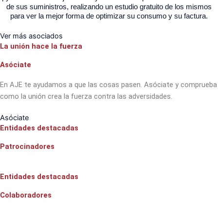
de sus suministros, realizando un estudio gratuito de los mismos
para ver la mejor forma de optimizar su consumo y su factura.
Ver más asociados
La unión hace la fuerza
Asóciate
En AJE te ayudamos a que las cosas pasen. Asóciate y comprueba
como la unión crea la fuerza contra las adversidades.
Asóciate
Entidades destacadas
Patrocinadores
Entidades destacadas
Colaboradores