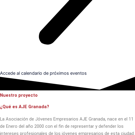
Accede al calendario de próximos eventos
Nuestro proyecto
¿Qué es AJE Granada?
La Asociación de Jóvenes Empresarios AJE Granada, nace en el 11
de Enero del año 2000 con el fin de representar y defender los
intereses profesionales de los jóvenes empresarios de esta ciudad.