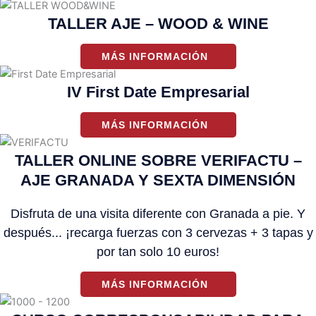
TALLER AJE – WOOD & WINE
MÁS INFORMACIÓN
IV First Date Empresarial
MÁS INFORMACIÓN
TALLER ONLINE SOBRE VERIFACTU –
AJE GRANADA Y SEXTA DIMENSIÓN
Disfruta de una visita diferente con Granada a pie. Y
después... ¡recarga fuerzas con 3 cervezas + 3 tapas y
por tan solo 10 euros!
MÁS INFORMACIÓN