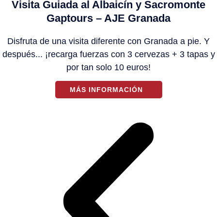
Visita Guiada al Albaicín y Sacromonte
Gaptours – AJE Granada
Disfruta de una visita diferente con Granada a pie. Y
después... ¡recarga fuerzas con 3 cervezas + 3 tapas y
por tan solo 10 euros!
MÁS INFORMACIÓN