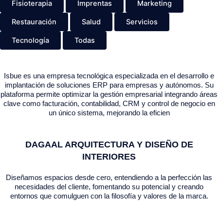
Fisioterapia
Imprentas
Marketing
Restauración
Salud
Servicios
Tecnología
Todas
Isbue es una empresa tecnológica especializada en el desarrollo e
implantación de soluciones ERP para empresas y autónomos. Su
plataforma permite optimizar la gestión empresarial integrando áreas
clave como facturación, contabilidad, CRM y control de negocio en
un único sistema, mejorando la eficien
DAGAAL ARQUITECTURA Y DISEÑO DE
INTERIORES
Diseñamos espacios desde cero, entendiendo a la perfección las
necesidades del cliente, fomentando su potencial y creando
entornos que comulguen con la filosofía y valores de la marca.