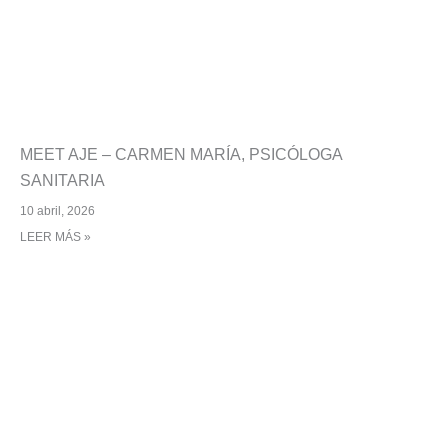
MEET AJE – CARMEN MARÍA, PSICÓLOGA
SANITARIA
10 abril, 2026
LEER MÁS »