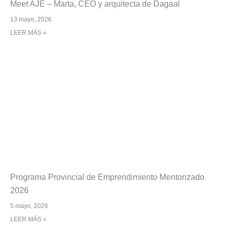
Meet AJE – Marta, CEO y arquitecta de Dagaal
13 mayo, 2026
LEER MÁS »
Programa Provincial de Emprendimiento Mentorizado
2026
5 mayo, 2026
LEER MÁS »