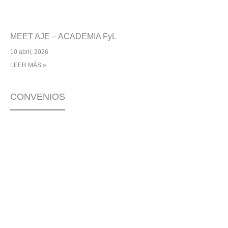
MEET AJE – ACADEMIA FyL
10 abril, 2026
LEER MÁS »
CONVENIOS