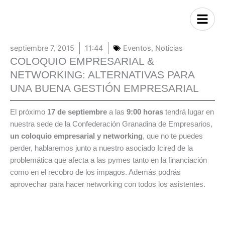
septiembre 7, 2015
11:44
Eventos
,
Noticias
COLOQUIO EMPRESARIAL &
NETWORKING: ALTERNATIVAS PARA
UNA BUENA GESTIÓN EMPRESARIAL
El próximo
17 de septiembre
a las
9:00 horas
tendrá lugar en
nuestra sede de la Confederación Granadina de Empresarios,
un coloquio empresarial y networking
, que no te puedes
perder, hablaremos junto a nuestro asociado Icired de la
problemática que afecta a las pymes tanto en la financiación
como en el recobro de los impagos. Además podrás
aprovechar para hacer networking con todos los asistentes.