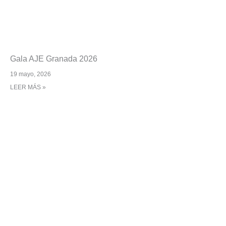
Gala AJE Granada 2026
19 mayo, 2026
LEER MÁS »