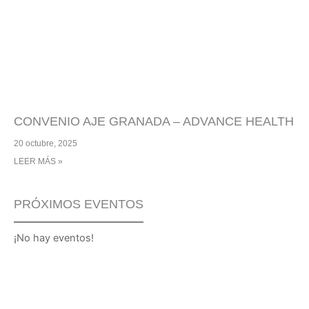
CONVENIO AJE GRANADA – ADVANCE HEALTH
20 octubre, 2025
LEER MÁS »
PRÓXIMOS EVENTOS
¡No hay eventos!