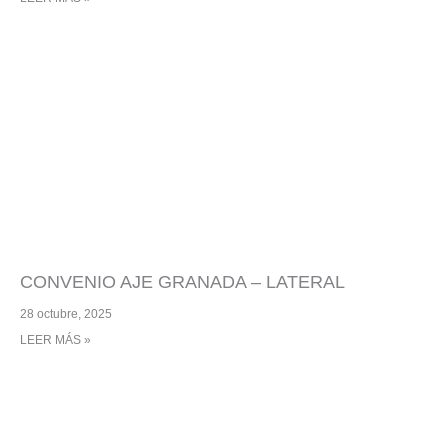
CONVENIO AJE GRANADA – LATERAL
28 octubre, 2025
LEER MÁS »