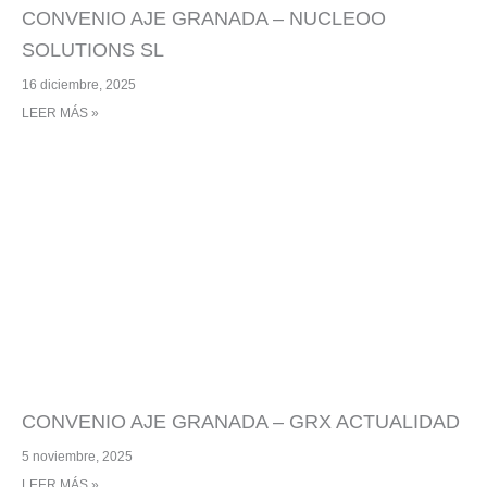
CONVENIO AJE GRANADA – NUCLEOO
SOLUTIONS SL
16 diciembre, 2025
LEER MÁS »
CONVENIO AJE GRANADA – GRX ACTUALIDAD
5 noviembre, 2025
LEER MÁS »