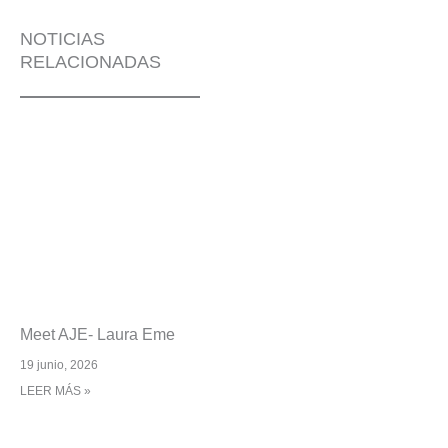
NOTICIAS
RELACIONADAS
Meet AJE- Laura Eme
19 junio, 2026
LEER MÁS »