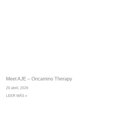
Meet AJE – Oncamino Therapy
20 abril, 2026
LEER MÁS »