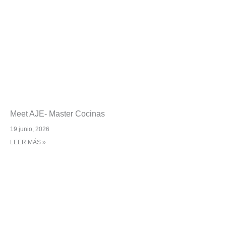
Meet AJE- Master Cocinas
19 junio, 2026
LEER MÁS »