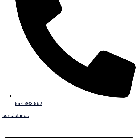
654 663 592
contáctanos