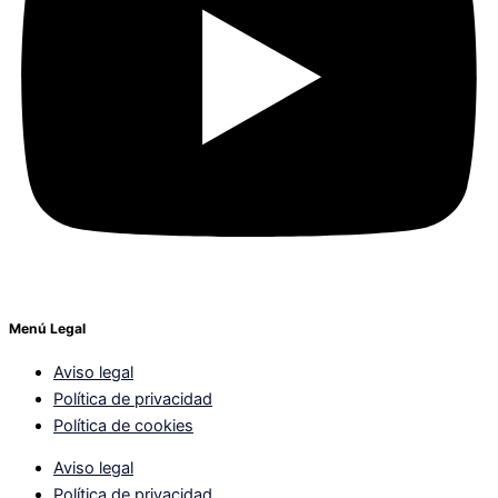
Menú Legal
Aviso legal
Política de privacidad
Política de cookies
Aviso legal
Política de privacidad