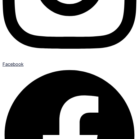
Facebook