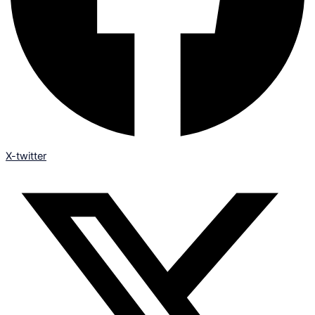
X-twitter