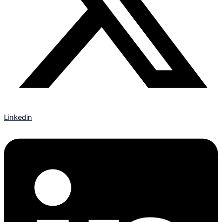
Linkedin