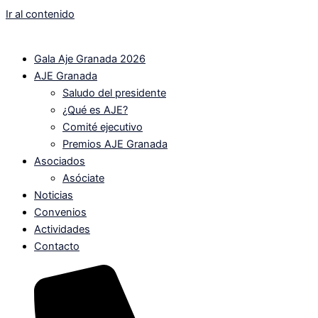
Ir al contenido
Gala Aje Granada 2026
AJE Granada
Saludo del presidente
¿Qué es AJE?
Comité ejecutivo
Premios AJE Granada
Asociados
Asóciate
Noticias
Convenios
Actividades
Contacto