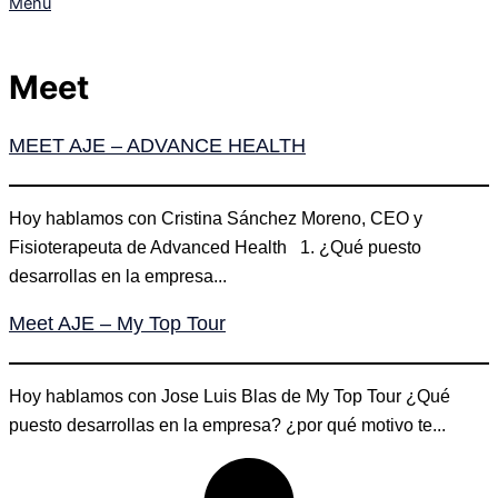
Menú
Meet
MEET AJE – ADVANCE HEALTH
Hoy hablamos con Cristina Sánchez Moreno, CEO y
Fisioterapeuta de Advanced Health 1. ¿Qué puesto
desarrollas en la empresa...
Meet AJE – My Top Tour
Hoy hablamos con Jose Luis Blas de My Top Tour ¿Qué
puesto desarrollas en la empresa? ¿por qué motivo te...