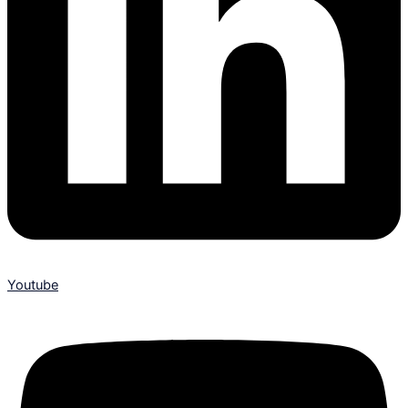
Youtube