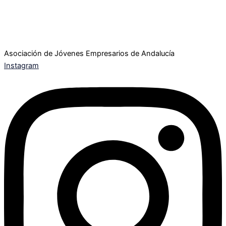
Asociación de Jóvenes Empresarios de Andalucía
Instagram