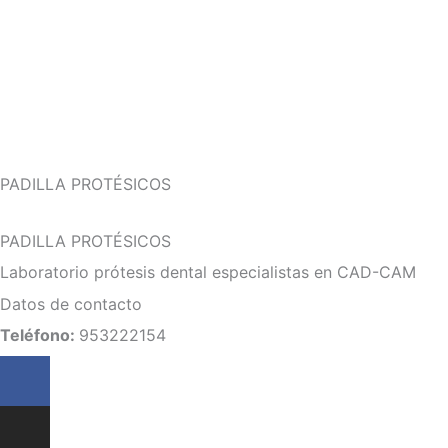
PADILLA PROTÉSICOS
PADILLA PROTÉSICOS
Laboratorio prótesis dental especialistas en CAD-CAM
Datos de contacto
Teléfono:
953222154