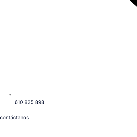
610 825 898
contáctanos