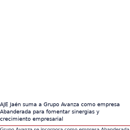
AJE Jaén suma a Grupo Avanza como empresa
Abanderada para fomentar sinergias y
crecimiento empresarial
Grupo Avanza se incorpora como empresa Abanderada