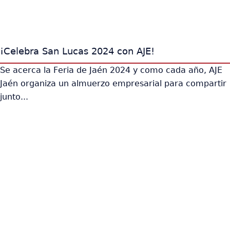
¡Celebra San Lucas 2024 con AJE!
Se acerca la Feria de Jaén 2024 y como cada año, AJE
Jaén organiza un almuerzo empresarial para compartir
junto...