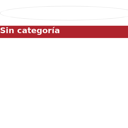
Sin categoría