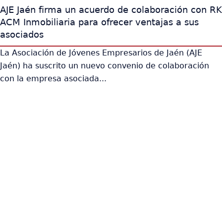
AJE Jaén firma un acuerdo de colaboración con RK
ACM Inmobiliaria para ofrecer ventajas a sus
asociados
La Asociación de Jóvenes Empresarios de Jaén (AJE
Jaén) ha suscrito un nuevo convenio de colaboración
con la empresa asociada...