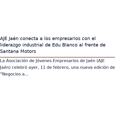
AJE Jaén conecta a los empresarios con el
liderazgo industrial de Edu Blanco al frente de
Santana Motors
La Asociación de Jóvenes Empresarios de Jaén (AJE
Jaén) celebró ayer, 11 de febrero, una nueva edición de
“Negocios a...