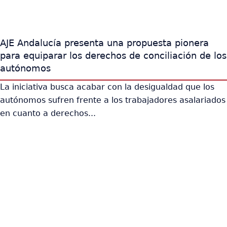
AJE Andalucía presenta una propuesta pionera
para equiparar los derechos de conciliación de los
autónomos
La iniciativa busca acabar con la desigualdad que los
autónomos sufren frente a los trabajadores asalariados
en cuanto a derechos...