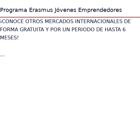
Programa Erasmus Jóvenes Emprendedores
¡CONOCE OTROS MERCADOS INTERNACIONALES DE
FORMA GRATUITA Y POR UN PERIODO DE HASTA 6
MESES!
...