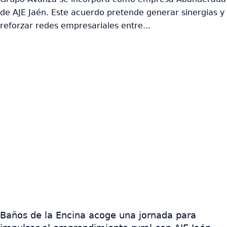
de AJE Jaén. Este acuerdo pretende generar sinergias y
reforzar redes empresariales entre...
Baños de la Encina acoge una jornada para