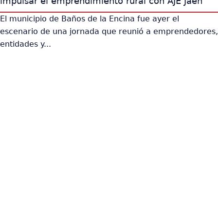
impulsar el emprendimiento rural con AJE Jaén
El municipio de Baños de la Encina fue ayer el
escenario de una jornada que reunió a emprendedores,
entidades y...