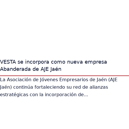
VESTA se incorpora como nueva empresa
Abanderada de AJE Jaén
La Asociación de Jóvenes Empresarios de Jaén (AJE
Jaén) continúa fortaleciendo su red de alianzas
estratégicas con la incorporación de...