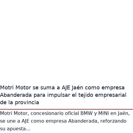
Motri Motor se suma a AJE Jaén como empresa
Abanderada para impulsar el tejido empresarial
de la provincia
Motri Motor, concesionario oficial BMW y MINI en Jaén,
se une a AJE como empresa Abanderada, reforzando
su apuesta...