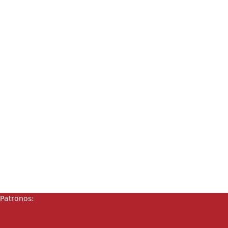
Patronos: