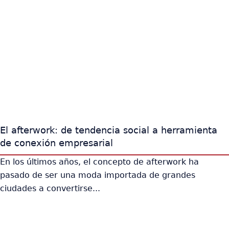
El afterwork: de tendencia social a herramienta
de conexión empresarial
En los últimos años, el concepto de afterwork ha
pasado de ser una moda importada de grandes
ciudades a convertirse...