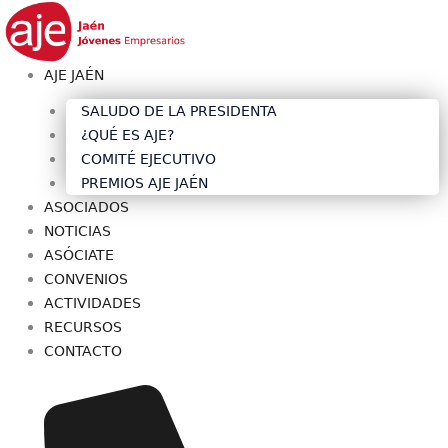
AJE JAÉN
SALUDO DE LA PRESIDENTA
¿QUÉ ES AJE?
COMITÉ EJECUTIVO
PREMIOS AJE JAÉN
ASOCIADOS
NOTICIAS
ASÓCIATE
CONVENIOS
ACTIVIDADES
RECURSOS
CONTACTO