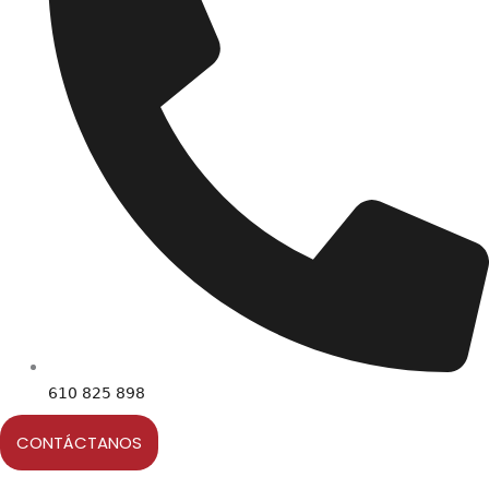
610 825 898
CONTÁCTANOS