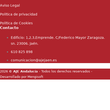
Aviso Legal
Política de privacidad
Política de Cookies
Contacto
Edificio: 1,2,3,Emprende. C/Federico Mayor Zaragoza.
sn. 23006. Jaén.
610 825 898
comunicacion@ajejaen.es
2026
© AJE Andalucía
- Todos los derechos reservados
-
Desarrollado por
Mengisoft