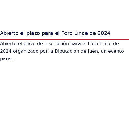
Abierto el plazo para el Foro Lince de 2024
Abierto el plazo de inscripción para el Foro Lince de
2024 organizado por la Diputación de Jaén, un evento
para...