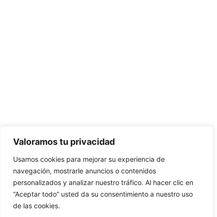
Valoramos tu privacidad
Usamos cookies para mejorar su experiencia de
navegación, mostrarle anuncios o contenidos
personalizados y analizar nuestro tráfico. Al hacer clic en
“Aceptar todo” usted da su consentimiento a nuestro uso
de las cookies.