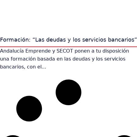
Formación: “Las deudas y los servicios bancarios”
Andalucía Emprende y SECOT ponen a tu disposición
una formación basada en las deudas y los servicios
bancarios, con el...