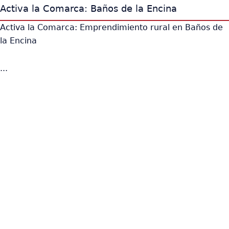
Activa la Comarca: Baños de la Encina
Activa la Comarca: Emprendimiento rural en Baños de
la Encina
...