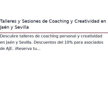
Talleres y Sesiones de Coaching y Creatividad en
Jaén y Sevilla
Descubre talleres de coaching personal y creatividad
en Jaén y Sevilla. Descuentos del 10% para asociados
de AJE. ¡Reserva tu...