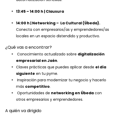
13:45 – 14:00 h | Clausura
14:00 h | Networking – La Cultural (Úbeda).
Conecta con empresarios/as y emprendedores/as
locales en un espacio distendido y productivo.
¿Qué vas a encontrar?
Conocimiento actualizado sobre
digitalización
empresarial en Jaén
.
Claves prácticas que puedes aplicar desde
el día
siguiente
en tu pyme.
Inspiración para modernizar tu negocio y hacerlo
más
competitivo
.
Oportunidades de
networking en Úbeda
con
otros empresarios y emprendedores.
A quién va dirigido