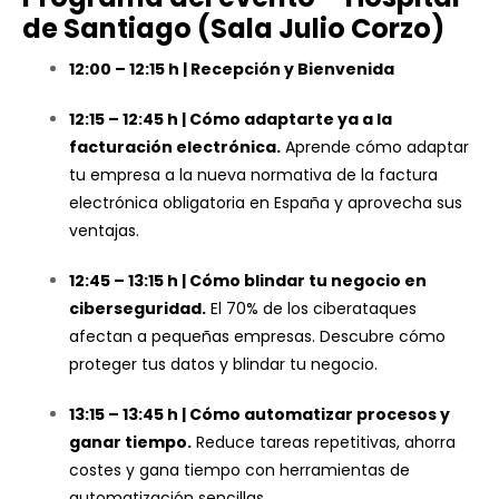
de Santiago (Sala Julio Corzo)
12:00 – 12:15 h | Recepción y Bienvenida
12:15 – 12:45 h | Cómo adaptarte ya a la
facturación electrónica.
Aprende cómo adaptar
tu empresa a la nueva normativa de la factura
electrónica obligatoria en España y aprovecha sus
ventajas.
12:45 – 13:15 h | Cómo blindar tu negocio en
ciberseguridad.
El 70% de los ciberataques
afectan a pequeñas empresas. Descubre cómo
proteger tus datos y blindar tu negocio.
13:15 – 13:45 h | Cómo automatizar procesos y
ganar tiempo.
Reduce tareas repetitivas, ahorra
costes y gana tiempo con herramientas de
automatización sencillas.