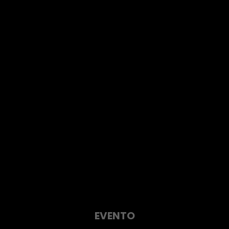
EVENTO