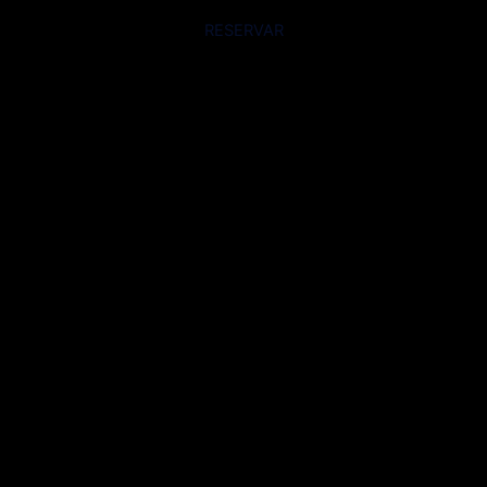
RESERVAR