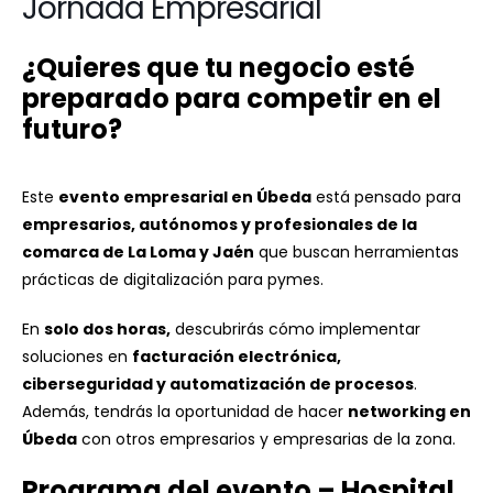
Jornada Empresarial
¿Quieres que tu negocio esté
preparado para competir en el
futuro?
Este
evento empresarial en Úbeda
está pensado para
empresarios, autónomos y profesionales de la
comarca de La Loma y Jaén
que buscan herramientas
prácticas de digitalización para pymes.
En
solo dos horas,
descubrirás cómo implementar
soluciones en
facturación electrónica,
ciberseguridad y automatización de procesos
.
Además, tendrás la oportunidad de hacer
networking en
Úbeda
con otros empresarios y empresarias de la zona.
Programa del evento – Hospital