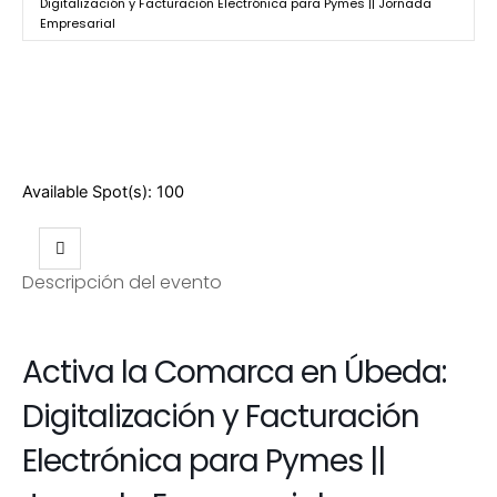
Digitalización y Facturación Electrónica para Pymes || Jornada
Empresarial
Available Spot(s):
100
Descripción del evento
Activa la Comarca en Úbeda:
Digitalización y Facturación
Electrónica para Pymes ||