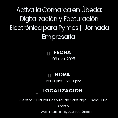
Activa la Comarca en Úbeda:
Digitalización y Facturación
Electrónica para Pymes || Jornada
Empresarial
FECHA
09 Oct 2025
Finalizado
HORA
12:00 pm - 2:00 pm
LOCALIZACIÓN
Centro Cultural Hospital de Santiago - Sala Julio
Corzo
Avda. Cristo Rey 2,23400, Úbeda