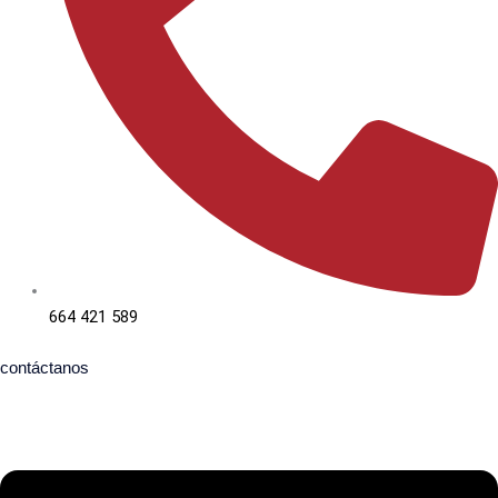
664 421 589
contáctanos