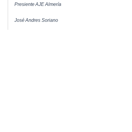
Presiente AJE Almería
José Andres Soriano