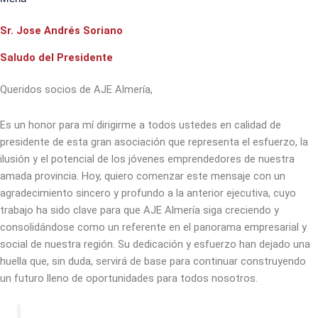
Sr. Jose Andrés Soriano
Saludo del Presidente
Queridos socios de AJE Almería,
Es un honor para mí dirigirme a todos ustedes en calidad de
presidente de esta gran asociación que representa el esfuerzo, la
ilusión y el potencial de los jóvenes emprendedores de nuestra
amada provincia. Hoy, quiero comenzar este mensaje con un
agradecimiento sincero y profundo a la anterior ejecutiva, cuyo
trabajo ha sido clave para que AJE Almería siga creciendo y
consolidándose como un referente en el panorama empresarial y
social de nuestra región. Su dedicación y esfuerzo han dejado una
huella que, sin duda, servirá de base para continuar construyendo
un futuro lleno de oportunidades para todos nosotros.