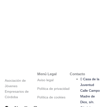
Menú Legal
Contacto
Casa de la
Aviso legal
Asociación de
Juventud
Jóvenes
Política de privacidad
Calle Campo
Empresarios de
Madre de
Córdoba
Política de cookies
Dios, s/n.