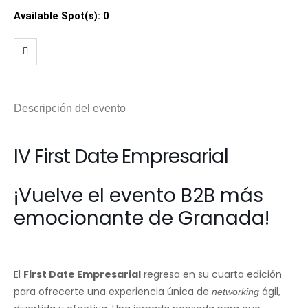
Available Spot(s):
0
Descripción del evento
IV First Date Empresarial
¡Vuelve el evento B2B más
emocionante de Granada!
El
First Date Empresarial
regresa en su cuarta edición
para ofrecerte una experiencia única de
ágil,
networking