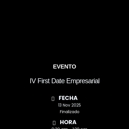
EVENTO
IV First Date Empresarial
FECHA
13 Nov 2025
Finalizado
HORA