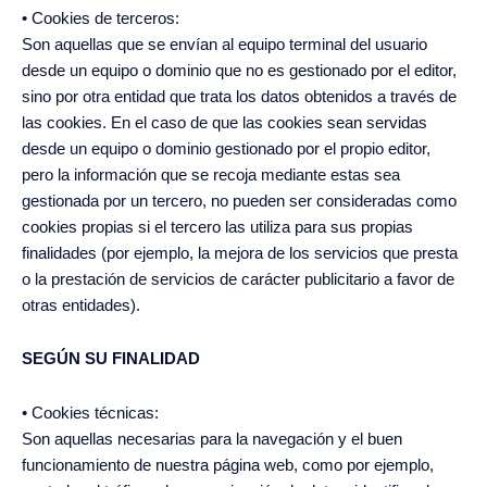
• Cookies de terceros:
Son aquellas que se envían al equipo terminal del usuario
desde un equipo o dominio que no es gestionado por el editor,
sino por otra entidad que trata los datos obtenidos a través de
las cookies. En el caso de que las cookies sean servidas
desde un equipo o dominio gestionado por el propio editor,
pero la información que se recoja mediante estas sea
gestionada por un tercero, no pueden ser consideradas como
cookies propias si el tercero las utiliza para sus propias
finalidades (por ejemplo, la mejora de los servicios que presta
o la prestación de servicios de carácter publicitario a favor de
otras entidades).
SEGÚN SU FINALIDAD
• Cookies técnicas:
Son aquellas necesarias para la navegación y el buen
funcionamiento de nuestra página web, como por ejemplo,