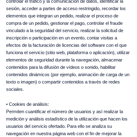
controlar el tráfico y la comunicación de datos, identificar la
sesión, acceder a partes de acceso restringido, recordar los
elementos que integran un pedido, realizar el proceso de
compra de un pedido, gestionar el pago, controlar el fraude
vinculado a la seguridad del servicio, realizar la solicitud de
inscripción o participación en un evento, contar visitas a
efectos de la facturación de licencias del software con el que
funciona el servicio (sitio web, plataforma o aplicación), utilizar
elementos de seguridad durante la navegación, almacenar
contenidos para la difusión de vídeos o sonido, habilitar
contenidos dinámicos (por ejemplo, animación de carga de un
texto o imagen) o compartir contenidos a través de redes
sociales.
• Cookies de análisis:
Permiten cuantificar el número de usuarios y así realizar la
medición y análisis estadístico de la utilización que hacen los
usuarios del servicio ofertado. Para ello se analiza su
navegación en nuestra página web con el fin de mejorar la