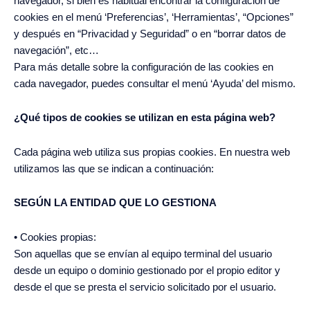
navegador, si bien es habitual encontrar la configuración de
cookies en el menú ‘Preferencias’, ‘Herramientas’, “Opciones”
y después en “Privacidad y Seguridad” o en “borrar datos de
navegación”, etc…
Para más detalle sobre la configuración de las cookies en
cada navegador, puedes consultar el menú ‘Ayuda’ del mismo.
¿Qué tipos de cookies se utilizan en esta página web?
Cada página web utiliza sus propias cookies. En nuestra web
utilizamos las que se indican a continuación:
SEGÚN LA ENTIDAD QUE LO GESTIONA
• Cookies propias:
Son aquellas que se envían al equipo terminal del usuario
desde un equipo o dominio gestionado por el propio editor y
desde el que se presta el servicio solicitado por el usuario.