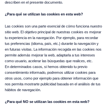
describen en el presente documento.
¿Para qué se utilizan las cookies en esta web?
Las cookies son una parte esencial de cómo funciona nuestro
sitio web. El objetivo principal de nuestras cookies es mejorar
tu experiencia en la navegación. Por ejemplo, para recordar
tus preferencias (idioma, país, etc.) durante la navegación y
en futuras visitas. La información recogida en las cookies nos
permite además mejorar la web, adaptarla a tus intereses
como usuario, acelerar las búsquedas que realices, etc.
En determinados casos, si hemos obtenido tu previo
consentimiento informado, podremos utilizar cookies para
otros usos, como por ejemplo para obtener información que
nos permita mostrarte publicidad basada en el análisis de tus
hábitos de navegación.
¿Para qué NO se utilizan las cookies en esta web?