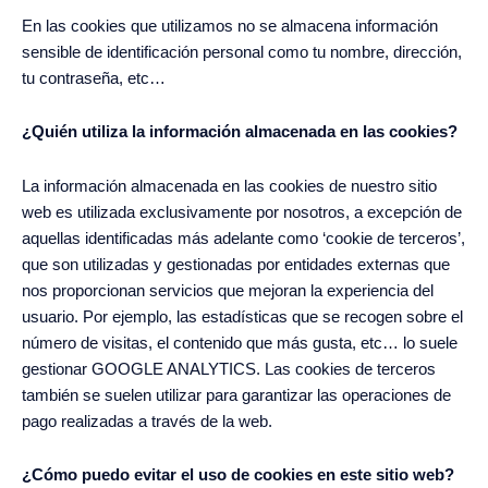
En las cookies que utilizamos no se almacena información
sensible de identificación personal como tu nombre, dirección,
tu contraseña, etc…
¿Quién utiliza la información almacenada en las cookies?
La información almacenada en las cookies de nuestro sitio
web es utilizada exclusivamente por nosotros, a excepción de
aquellas identificadas más adelante como ‘cookie de terceros’,
que son utilizadas y gestionadas por entidades externas que
nos proporcionan servicios que mejoran la experiencia del
usuario. Por ejemplo, las estadísticas que se recogen sobre el
número de visitas, el contenido que más gusta, etc… lo suele
gestionar GOOGLE ANALYTICS. Las cookies de terceros
también se suelen utilizar para garantizar las operaciones de
pago realizadas a través de la web.
¿Cómo puedo evitar el uso de cookies en este sitio web?