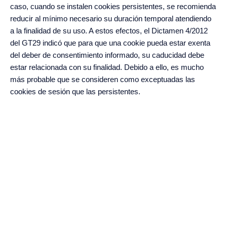
caso, cuando se instalen cookies persistentes, se recomienda
reducir al mínimo necesario su duración temporal atendiendo
a la finalidad de su uso. A estos efectos, el Dictamen 4/2012
del GT29 indicó que para que una cookie pueda estar exenta
del deber de consentimiento informado, su caducidad debe
estar relacionada con su finalidad. Debido a ello, es mucho
más probable que se consideren como exceptuadas las
cookies de sesión que las persistentes.