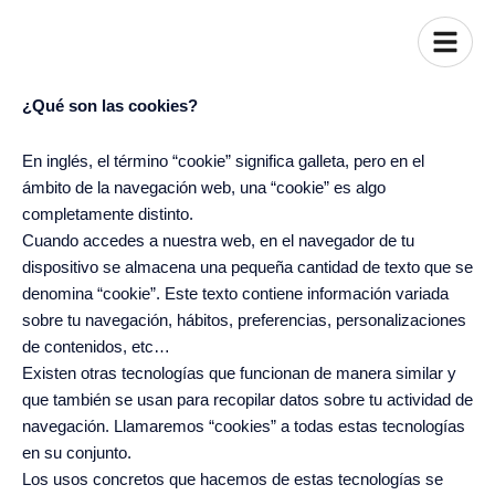
¿Qué son las cookies?
En inglés, el término “cookie” significa galleta, pero en el
ámbito de la navegación web, una “cookie” es algo
completamente distinto.
Cuando accedes a nuestra web, en el navegador de tu
dispositivo se almacena una pequeña cantidad de texto que se
denomina “cookie”. Este texto contiene información variada
sobre tu navegación, hábitos, preferencias, personalizaciones
de contenidos, etc…
Existen otras tecnologías que funcionan de manera similar y
que también se usan para recopilar datos sobre tu actividad de
navegación. Llamaremos “cookies” a todas estas tecnologías
en su conjunto.
Los usos concretos que hacemos de estas tecnologías se