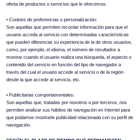
oferta de productos o servicios que le ofrecemos.
• Cookies de preferencias o personalización:
Son aquellas que permiten recordar información para que el
usuario acceda al servicio con determinadas características
que pueden diferenciar su experiencia de la de otros usuarios,
como, por ejemplo, el idioma, el número de resultados a
mostrar cuando el usuario realiza una búsqueda, el aspecto o
contenido del servicio en función del tipo de navegador a
través del cual el usuario accede al servicio o de la región
desde la que accede al servicio, etc.
• Publicitarias comportamentales:
Son aquellas que, tratadas por nosotros o por terceros, nos
permiten analizar sus hábitos de navegación en Internet para
que podamos mostrarle publicidad relacionada con su perfil de
navegación.