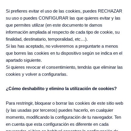
Si prefieres evitar el uso de las cookies, puedes RECHAZAR
su uso o puedes CONFIGURAR las que quieres evitar y las
que permites utilizar (en este documento te damos
información ampliada al respecto de cada tipo de cookie, su
finalidad, destinatario, temporalidad, etc…).
Si las has aceptado, no volveremos a preguntarte a menos
que borres las cookies en tu dispositivo según se indica en el
apartado siguiente.
Si quieres revocar el consentimiento, tendrás que eliminar las
cookies y volver a configurarlas.
¿Cómo deshabilito y elimino la utilización de cookies?
Para restringir, bloquear o borrar las cookies de este sitio web
(y las usadas por terceros) puedes hacerlo, en cualquier
momento, modificando la configuración de tu navegador. Ten
en cuenta que esta configuración es diferente en cada