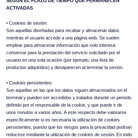
SEGÚN EL PLAZO DE TIEMPO QUE PERMANECEN
ACTIVADAS
• Cookies de sesión:
Son aquellas diseñadas para recabar y almacenar datos
mientras el usuario accede a una página web. Se suelen
emplear para almacenar información que solo interesa
conservar para la prestación del servicio solicitado por el
usuario en una sola ocasión (por ejemplo, una lista de
productos adquiridos) y desaparecen al terminar la sesión.
• Cookies persistentes:
Son aquellas en las que los datos siguen almacenados en el
terminal y pueden ser accedidos y tratados durante un periodo
definido por el responsable de la cookie, y que puede ir de
unos minutos a varios años. A este respecto debe valorarse
específicamente si es necesaria la utilización de cookies
persistentes, puesto que los riesgos para la privacidad podrían
reducirse mediante la utilización de cookies de sesión. En todo