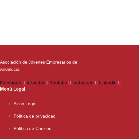
Asociación de Jóvenes Empresarios de
Andalucía
Facebook
X-twitter
Youtube
Instagram
Linkedin
Menú Legal
Aviso Legal
Política de privacidad
Política de Cookies