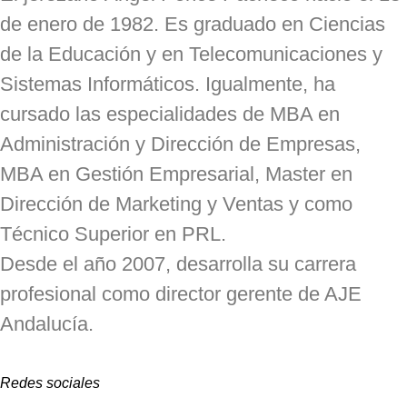
de enero de 1982. Es graduado en Ciencias
de la Educación y en Telecomunicaciones y
Sistemas Informáticos. Igualmente, ha
cursado las especialidades de MBA en
Administración y Dirección de Empresas,
MBA en Gestión Empresarial, Master en
Dirección de Marketing y Ventas y como
Técnico Superior en PRL.
Desde el año 2007, desarrolla su carrera
profesional como director gerente de AJE
Andalucía.
Redes sociales