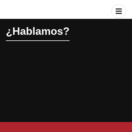
¿Hablamos?