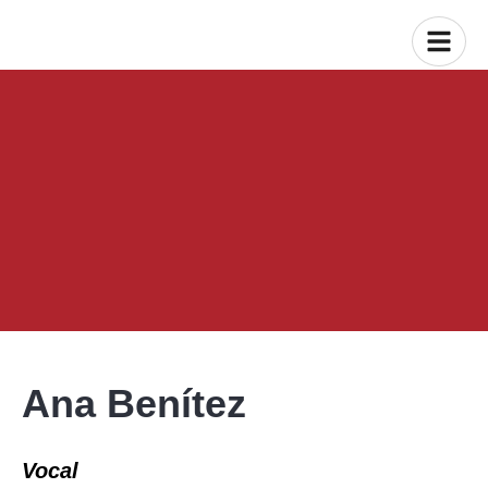
Ana Benítez
Vocal