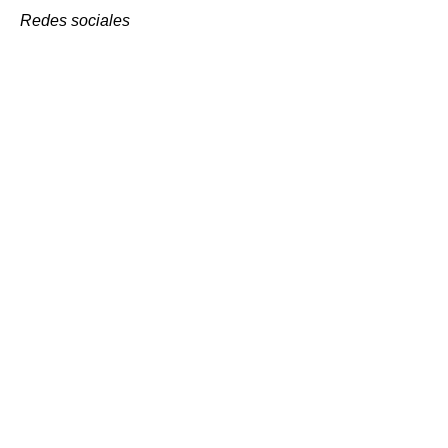
Redes sociales