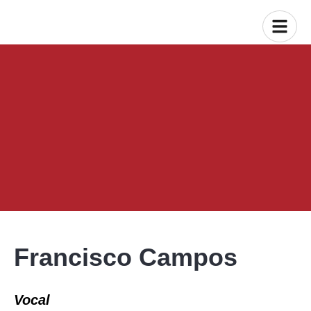
Francisco Campos
Vocal