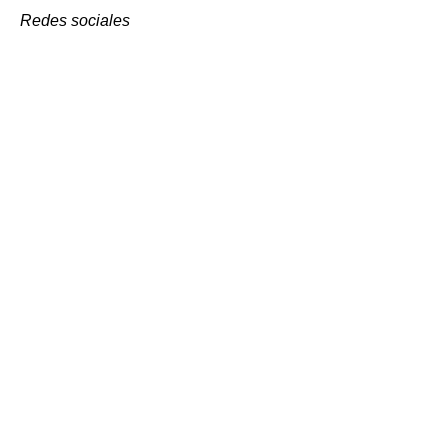
Redes sociales