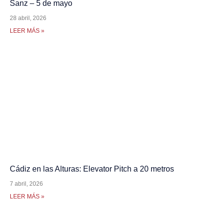
Sanz – 5 de mayo
28 abril, 2026
LEER MÁS »
Cádiz en las Alturas: Elevator Pitch a 20 metros
7 abril, 2026
LEER MÁS »