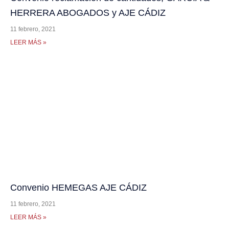
HERRERA ABOGADOS y AJE CÁDIZ
11 febrero, 2021
LEER MÁS »
Convenio HEMEGAS AJE CÁDIZ
11 febrero, 2021
LEER MÁS »