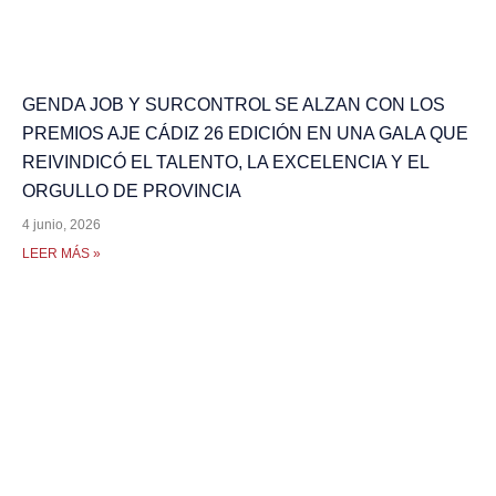
GENDA JOB Y SURCONTROL SE ALZAN CON LOS
PREMIOS AJE CÁDIZ 26 EDICIÓN EN UNA GALA QUE
REIVINDICÓ EL TALENTO, LA EXCELENCIA Y EL
ORGULLO DE PROVINCIA
4 junio, 2026
LEER MÁS »