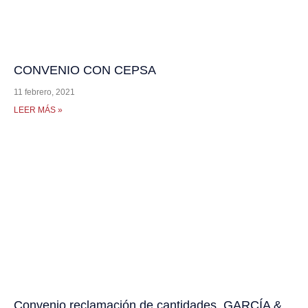
CONVENIO CON CEPSA
11 febrero, 2021
LEER MÁS »
Convenio reclamación de cantidades, GARCÍA &