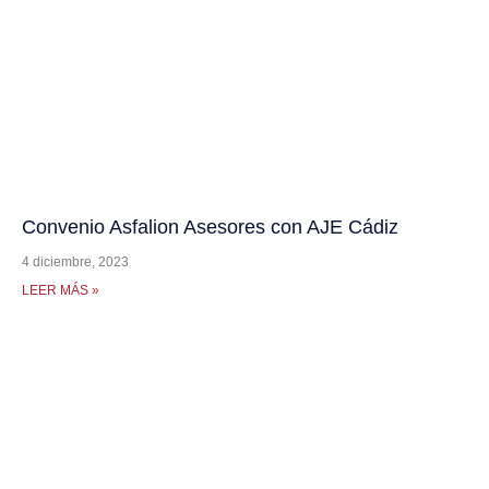
Convenio Asfalion Asesores con AJE Cádiz
4 diciembre, 2023
LEER MÁS »