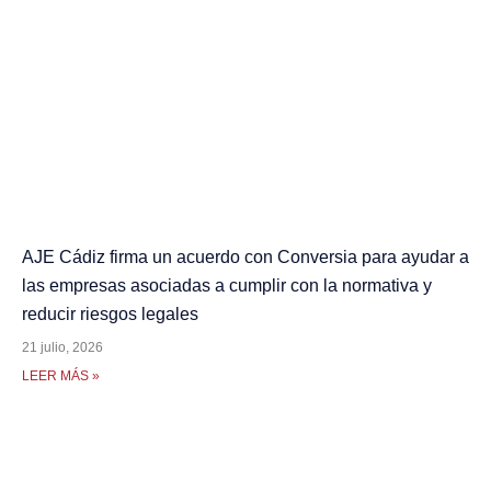
AJE Cádiz firma un acuerdo con Conversia para ayudar a
las empresas asociadas a cumplir con la normativa y
reducir riesgos legales
21 julio, 2026
LEER MÁS »