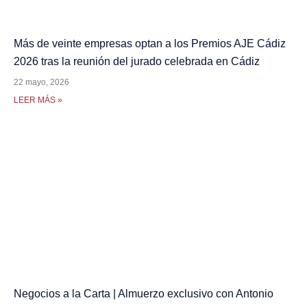
Más de veinte empresas optan a los Premios AJE Cádiz
2026 tras la reunión del jurado celebrada en Cádiz
22 mayo, 2026
LEER MÁS »
Negocios a la Carta | Almuerzo exclusivo con Antonio