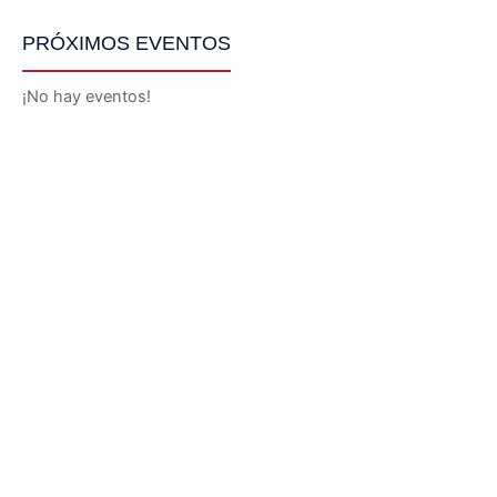
PRÓXIMOS EVENTOS
¡No hay eventos!