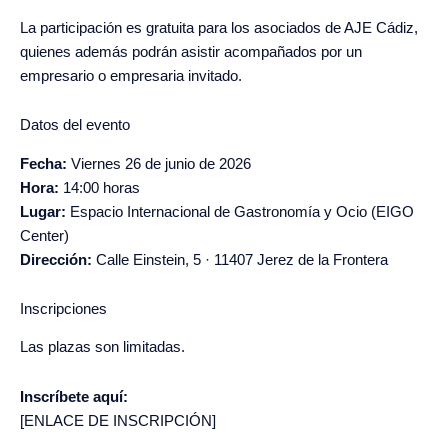
La participación es gratuita para los asociados de AJE Cádiz,
quienes además podrán asistir acompañados por un
empresario o empresaria invitado.
Datos del evento
Fecha:
Viernes 26 de junio de 2026
Hora:
14:00 horas
Lugar:
Espacio Internacional de Gastronomía y Ocio (EIGO
Center)
Dirección:
Calle Einstein, 5 · 11407 Jerez de la Frontera
Inscripciones
Las plazas son limitadas.
Inscríbete aquí:
[ENLACE DE INSCRIPCIÓN]