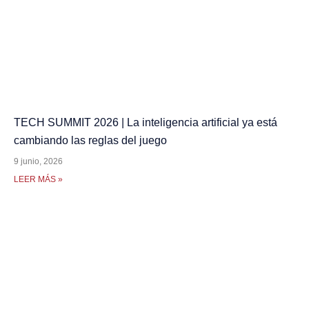
TECH SUMMIT 2026 | La inteligencia artificial ya está
cambiando las reglas del juego
9 junio, 2026
LEER MÁS »