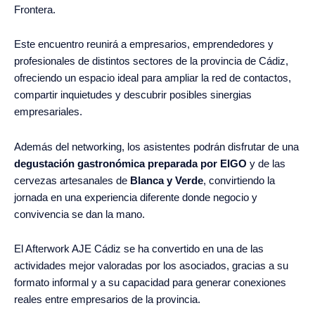
Frontera.
Este encuentro reunirá a empresarios, emprendedores y
profesionales de distintos sectores de la provincia de Cádiz,
ofreciendo un espacio ideal para ampliar la red de contactos,
compartir inquietudes y descubrir posibles sinergias
empresariales.
Además del networking, los asistentes podrán disfrutar de una
degustación gastronómica preparada por EIGO
y de las
cervezas artesanales de
Blanca y Verde
, convirtiendo la
jornada en una experiencia diferente donde negocio y
convivencia se dan la mano.
El Afterwork AJE Cádiz se ha convertido en una de las
actividades mejor valoradas por los asociados, gracias a su
formato informal y a su capacidad para generar conexiones
reales entre empresarios de la provincia.