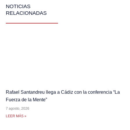
NOTICIAS
RELACIONADAS
Rafael Santandreu llega a Cádiz con la conferencia “La
Fuerza de la Mente”
7 agosto, 2026
LEER MÁS »