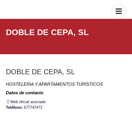
DOBLE DE CEPA, SL
DOBLE DE CEPA, SL
HOSTELERIA Y APARTAMENTOS TURÍSTICOS
Datos de contacto
Web oficial asociado
Teléfono:
677747472