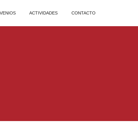
VENIOS
ACTIVIDADES
CONTACTO