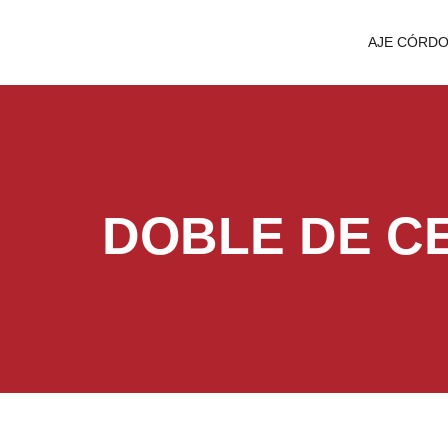
AJE CÓRD
DOBLE DE CE