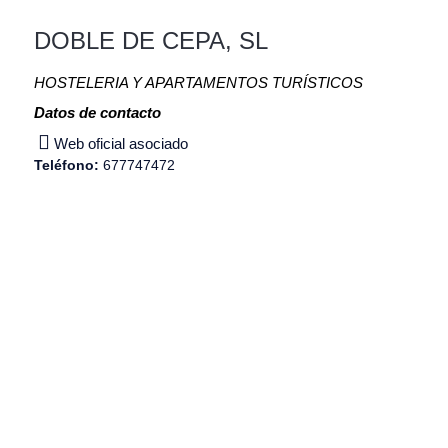
DOBLE DE CEPA, SL
HOSTELERIA Y APARTAMENTOS TURÍSTICOS
Datos de contacto
Web oficial asociado
Teléfono:
677747472