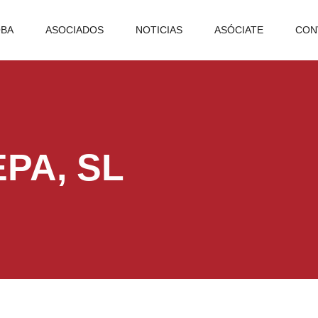
OBA
ASOCIADOS
NOTICIAS
ASÓCIATE
CON
PA, SL